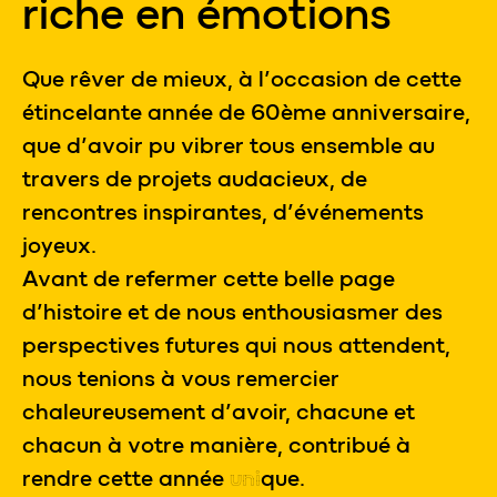
riche en émotions
Que rêver de mieux, à l’occasion de cette
étincelante année de 60ème anniversaire,
que d’avoir pu vibrer tous ensemble au
travers de projets audacieux, de
rencontres inspirantes, d’événements
joyeux.
Avant de refermer cette belle page
d’histoire et de nous enthousiasmer des
perspectives futures qui nous attendent,
nous tenions à vous remercier
chaleureusement d’avoir, chacune et
chacun à votre manière, contribué à
rendre cette année
uni
que.