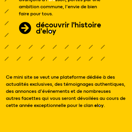
ambition commune, l’envie de bien
faire pour tous.
découvrir l'histoire
d'
eloy
Ce mini site se veut une plateforme dédiée à des
actualités exclusives, des témoignages authentiques,
des annonces d’événements et de nombreuses
autres facettes qui vous seront dévoilées au cours de
cette année exceptionnelle pour le clan
eloy
.