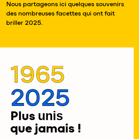
Nous partageons ici quelques souvenirs
des nombreuses facettes qui ont fait
briller 2025.
1965
2025
Plus
unis
que jamais !